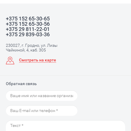
+375 152 65-30-65
+375 152 65-30-56
+375 29 811-22-01
+375 29 839-03-36
230027, г. Гродно, ул. Лизы
Чайкиной, 4, каб. 305
Смотреть на карте
Обратная связь