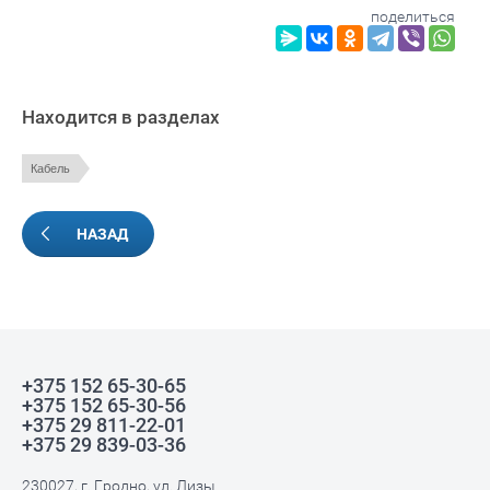
поделиться
Находится в разделах
Кабель
НАЗАД
+375 152 65-30-65
+375 152 65-30-56
+375 29 811-22-01
+375 29 839-03-36
230027, г. Гродно, ул. Лизы