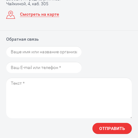
Чайкиной, 4, каб. 305
Смотреть на карте
Обратная связь
ОТПРАВИТЬ