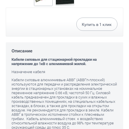
Купить в
1
клик
Описание
Кабели силовые для стационарной прокладки на
напряжение до 1кВ с алюминиевой жилой.
Назначение кабеля
Кабели силовые алюминиевые АВВГ (АВВГп-плоский)
используются для передачи и распределения электрической
энергии в стационарных установках на номинальное
переменное напряжение 0.66 кВ, частотой 50 Гц. Силовой
кабель предназначен для прокладки в сухих и влажных
производственных помещениях, на специальных кабельных
эстакадах, в блоках, а также для прокладки на открытом
воздухе. Не рекомендуется для прокладки в земле. Кабели
АВВГ в тропическом исполнении стойки к плесневым
грибам. Кабель алюминиевый стоек к воздействию
относительной влажности воздуха до 98% при температуре
окружающей среды до плюс 35 С.