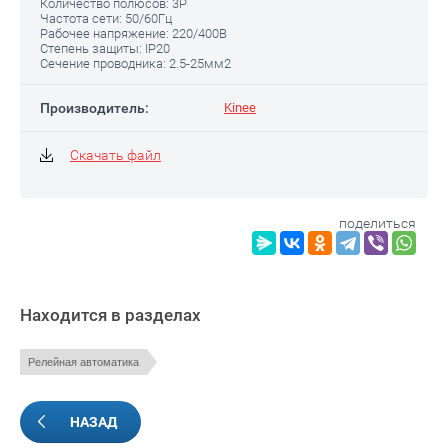
Количество полюсов: 3Р
Частота сети: 50/60Гц
Рабочее напряжение: 220/400В
Степень защиты: IP20
Сечение проводника: 2.5-25мм2
Производитель:
Kinee
Скачать файл
поделиться
Находится в разделах
Релейная автоматика
НАЗАД