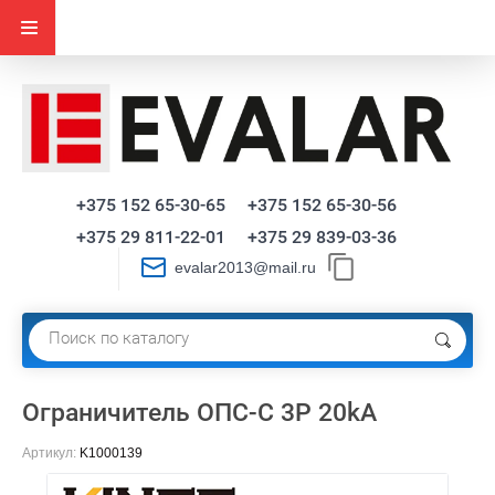
+375 152 65-30-65
+375 152 65-30-56
+375 29 811-22-01
+375 29 839-03-36
evalar2013@mail.ru
Ограничитель ОПС-С 3P 20kA
Артикул:
K1000139