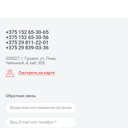
+375 152 65-30-65
+375 152 65-30-56
+375 29 811-22-01
+375 29 839-03-36
230027, г. Гродно, ул. Лизы
Чайкиной, 4, каб. 305
Смотреть на карте
Обратная связь