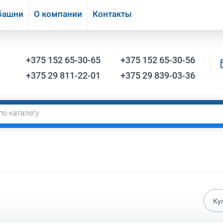
башни
О компании
Контакты
+375 152 65-30-65
+375 152 65-30-56
+375 29 811-22-01
+375 29 839-03-36
Ку