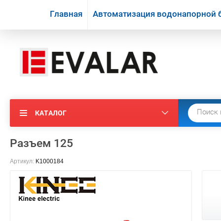
Главная
Автоматизация водонапорной 
КАТАЛОГ
Разъем 125
Артикул:
K1000184