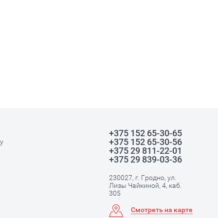
+375 152 65-30-65
+375 152 65-30-56
у
+375 29 811-22-01
+375 29 839-03-36
230027, г. Гродно, ул.
Лизы Чайкиной, 4, каб.
305
Смотреть на карте