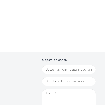
Обратная связь