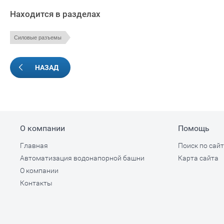
Находится в разделах
Силовые разъемы
НАЗАД
О компании
Помощь
Главная
Поиск по сайт
Автоматизация водонапорной башни
Карта сайта
О компании
Контакты