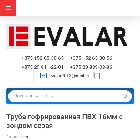
+375 152 65-30-65
+375 152 65-30-56
+375 29 811-22-01
+375 29 839-03-36
evalar2013@mail.ru
Труба гофрированная ПВХ 16мм с
зондом серая
Артикул:
нет