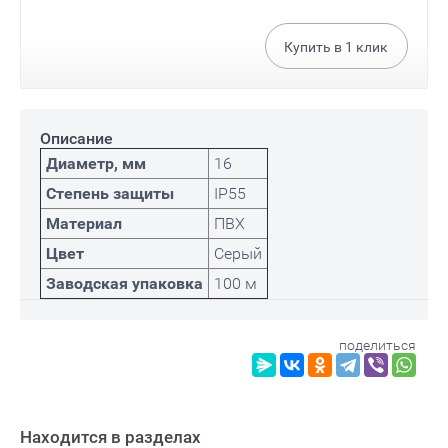
Купить в
1
клик
Описание
Диаметр, мм
16
Степень защиты
IP55
Материал
ПВХ
Цвет
Серый
Заводская упаковка
100 м
поделиться
Находится в разделах