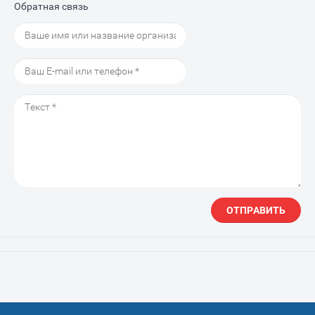
Обратная связь
ОТПРАВИТЬ