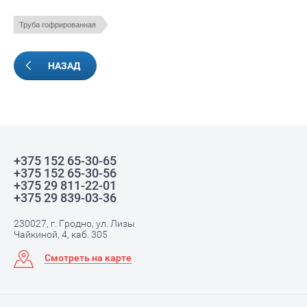
Труба гофрированная
НАЗАД
+375 152 65-30-65
+375 152 65-30-56
+375 29 811-22-01
+375 29 839-03-36
230027, г. Гродно, ул. Лизы
Чайкиной, 4, каб. 305
Смотреть на карте